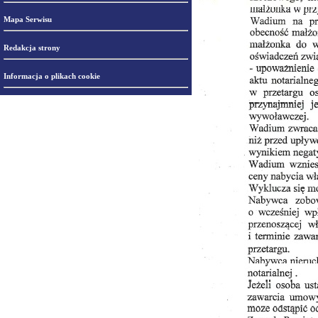
Mapa Serwisu
Redakcja strony
Informacja o plikach cookie