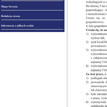
Mapa Serwisu
Redakcja strony
Informacja o plikach cookie